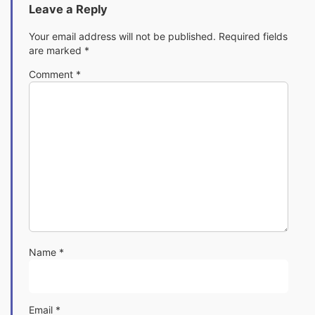
Leave a Reply
Your email address will not be published.
Required fields
are marked
*
Comment
*
Name
*
Email
*