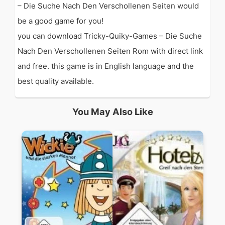
– Die Suche Nach Den Verschollenen Seiten would
be a good game for you!
you can download Tricky-Quiky-Games – Die Suche
Nach Den Verschollenen Seiten Rom with direct link
and free. this game is in English language and the
best quality available.
You May Also Like