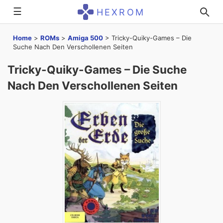
☰
HEXROM
Home
>
ROMs
>
Amiga 500
>
Tricky-Quiky-Games – Die
Suche Nach Den Verschollenen Seiten
Tricky-Quiky-Games – Die Suche
Nach Den Verschollenen Seiten