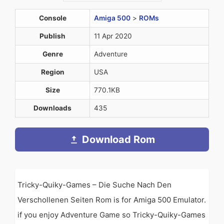
Console
Amiga 500
>
ROMs
Publish
11 Apr 2020
Genre
Adventure
Region
USA
Size
770.1KB
Downloads
435
Download Rom
Tricky-Quiky-Games – Die Suche Nach Den
Verschollenen Seiten Rom is for Amiga 500 Emulator.
if you enjoy Adventure Game so Tricky-Quiky-Games