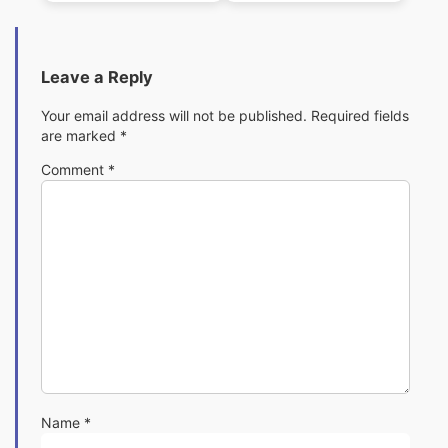
Vokabeltrainer
4
Leave a Reply
Your email address will not be published.
Required fields
are marked
*
Comment
*
Name
*