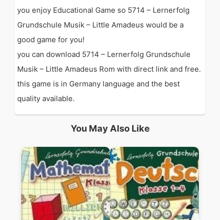
you enjoy Educational Game so 5714 – Lernerfolg
Grundschule Musik – Little Amadeus would be a
good game for you!
you can download 5714 – Lernerfolg Grundschule
Musik – Little Amadeus Rom with direct link and free.
this game is in Germany language and the best
quality available.
You May Also Like