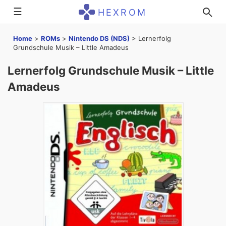
☰
HEXROM
Home
>
ROMs
>
Nintendo DS (NDS)
>
Lernerfolg
Grundschule Musik – Little Amadeus
Lernerfolg Grundschule Musik – Little
Amadeus