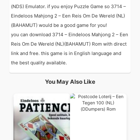
(NDS) Emulator. if you enjoy Puzzle Game so 3714 –
Eindeloos Mahjong 2 – Een Reis Om De Wereld (NL)
(BAHAMUT) would be a good game for you!
you can download 3714 – Eindeloos Mahjong 2 – Een
Reis Om De Wereld (NL)(BAHAMUT) Rom with direct
link and free. this game is in English language and
the best quality available.
You May Also Like