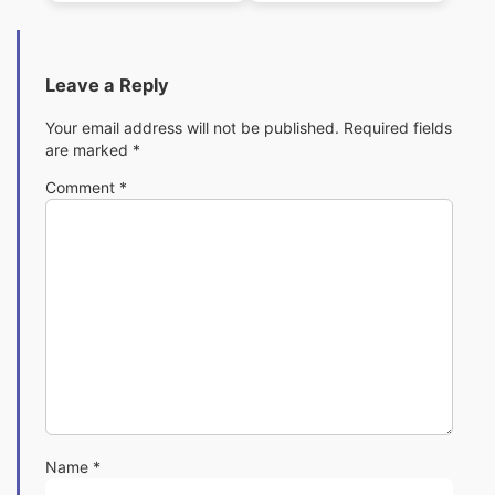
Leave a Reply
Your email address will not be published.
Required fields
are marked
*
Comment
*
Name
*